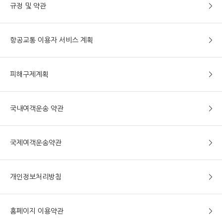
규정 및 약관
항공교통 이용자 서비스 계획
피해구제계획
국내여객운송 약관
국제여객운송약관
개인정보처리방침
홈페이지 이용약관