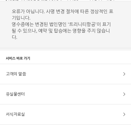
오류가 아닙니다. 사명 변경 절차에 따른 정상적인 표
기입니다.
영수증에는 변경된 법인명인 ‘트리니티항공’이 표기
될 수 있으나, 예약 및 탑승에는 영향을 주지 않습니
다.
서비스 바로 가기
고객의 말씀
유실물센터
서식자료실