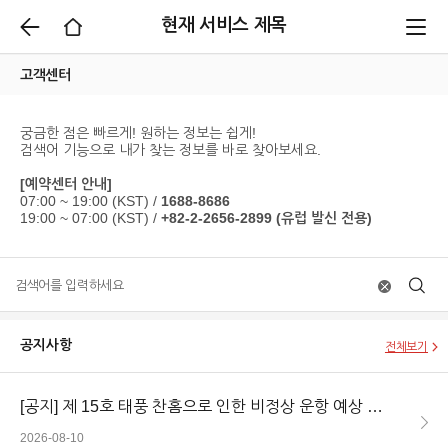
현재 서비스 제목
고객센터
궁금한 점은 빠르게! 원하는 정보는 쉽게!
검색어 기능으로 내가 찾는 정보를 바로 찾아보세요.
[예약센터 안내]
07:00 ~ 19:00 (KST) /
1688-8686
19:00 ~ 07:00 (KST) /
+82-2-2656-2899 (유럽 발신 전용)
공지사항
전체보기
[공지]
제 15호 태풍 찬홈으로 인한 비정상 운항 예상 (8/11)
2026-08-10