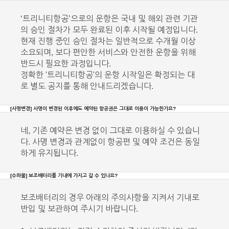
‘트리니티항공’으로의 운항은 국내 및 해외 관련 기관
의 승인 절차가 모두 완료된 이후 시작될 예정입니다.
현재 진행 중인 승인 절차는 일반적으로 수개월 이상
소요되며, 보다 편안한 서비스와 안전한 운항을 위해
반드시 필요한 과정입니다.
정확한 '트리니티항공'의 운항 시작일은 확정되는 대
로 별도 공지를 통해 안내드리겠습니다.
[사명변경]
사명이 변경된 이후에도 예약된 항공권은 그대로 이용이 가능한가요?
네, 기존 예약은 변경 없이 그대로 이용하실 수 있습니
다. 사명 변경과 관계없이 항공편 및 예약 조건은 동일
하게 유지됩니다.
[수하물]
보조배터리를 기내에 가지고 갈 수 있나요?
보조배터리의 경우 아래의 주의사항을 지켜서 기내로
반입 및 보관하여 주시기 바랍니다.