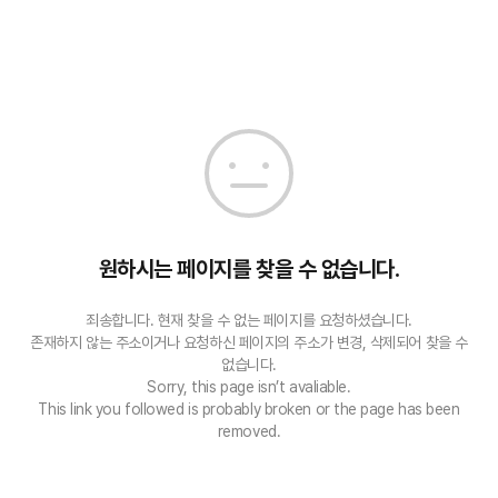
원하시는 페이지를 찾을 수 없습니다.
죄송합니다. 현재 찾을 수 없는 페이지를 요청하셨습니다.
존재하지 않는 주소이거나 요청하신 페이지의 주소가 변경, 삭제되어 찾을 수
없습니다.
Sorry, this page isn’t avaliable.
This link you followed is probably broken or the page has been
removed.