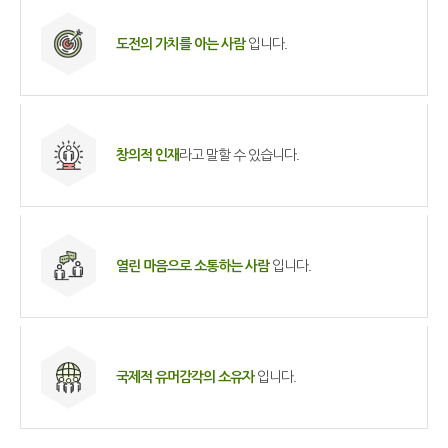
도전의 가치를 아는 사람
입니다.
창의적 인재
라고 말할 수 있습니다.
열린 마음으로 소통하는 사람
입니다.
국제적 유머감각의 소유자
입니다.