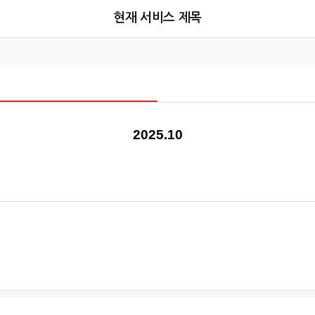
현재 서비스 제목
2025.10