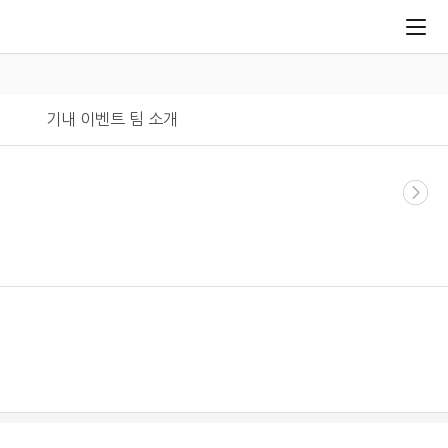
기내 이벤트 팀 소개