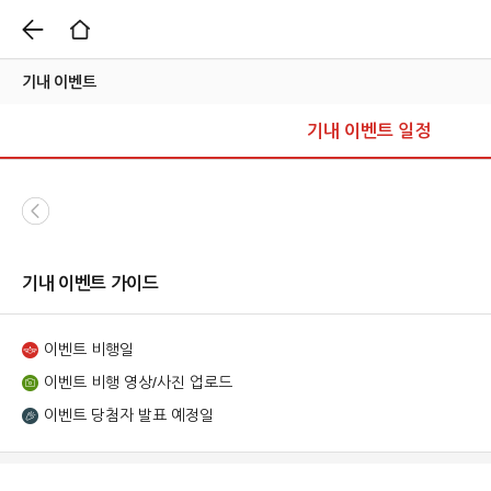
기내 이벤트
기내 이벤트 일정
기내 이벤트 가이드
이벤트 비행일
이벤트 비행 영상/사진 업로드
이벤트 당첨자 발표 예정일