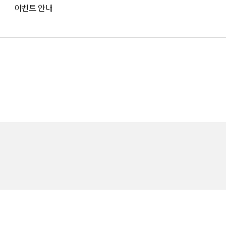
이벤트 안내